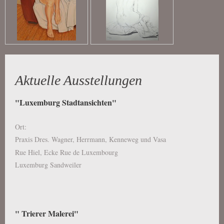
Aktuelle Ausstellungen
"Luxemburg Stadtansichten"
Ort:
Praxis Dres. Wagner, Herrmann, Kenneweg und Vasa
Rue Hiel, Ecke Rue de Luxembourg
Luxemburg Sandweiler
" Trierer Malerei"